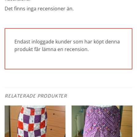
Det finns inga recensioner än.
Endast inloggade kunder som har köpt denna
produkt får lämna en recension.
RELATERADE PRODUKTER