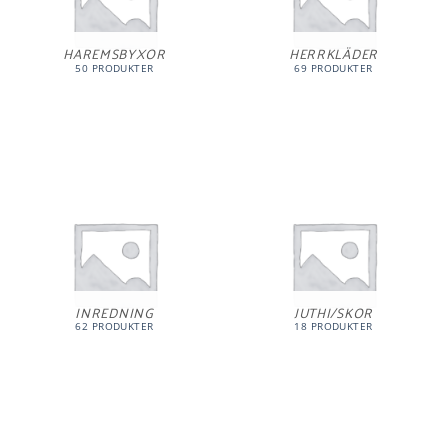
HAREMSBYXOR
HERRKLÄDER
50 PRODUKTER
69 PRODUKTER
INREDNING
JUTHI/SKOR
62 PRODUKTER
18 PRODUKTER