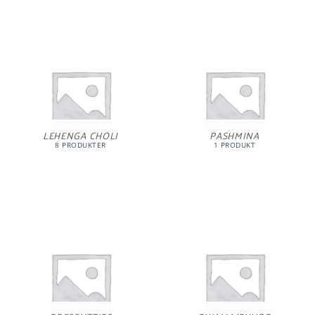
LEHENGA CHOLI
PASHMINA
8 PRODUKTER
1 PRODUKT