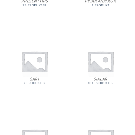
PRESENTTIPS
PYJAMA/BYXOR
78 PRODUKTER
1 PRODUKT
SARI
SJALAR
7 PRODUKTER
101 PRODUKTER