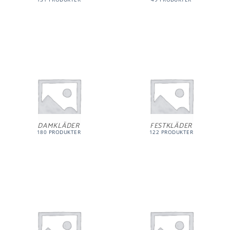
DAMKLÄDER
FESTKLÄDER
180 PRODUKTER
122 PRODUKTER