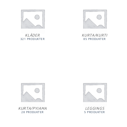
KLÄDER
KURTA/KURTI
321 PRODUKTER
85 PRODUKTER
KURTA/PYJAMA
LEGGINGS
28 PRODUKTER
5 PRODUKTER