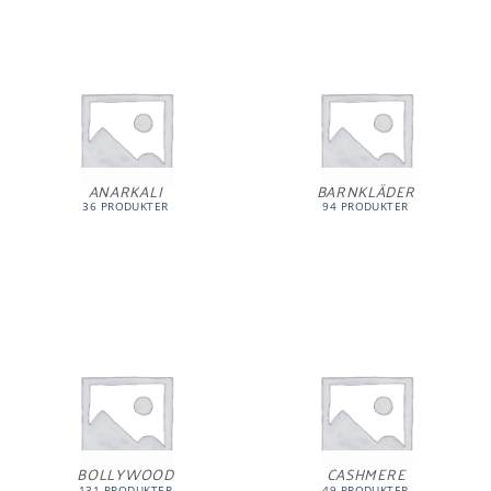
ANARKALI
BARNKLÄDER
36 PRODUKTER
94 PRODUKTER
BOLLYWOOD
CASHMERE
131 PRODUKTER
49 PRODUKTER