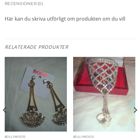
RECENSIONER (0)
Här kan du skriva utförligt om produkten om du vill
RELATERADE PRODUKTER
BOLLYWOOD
BOLLYWOOD