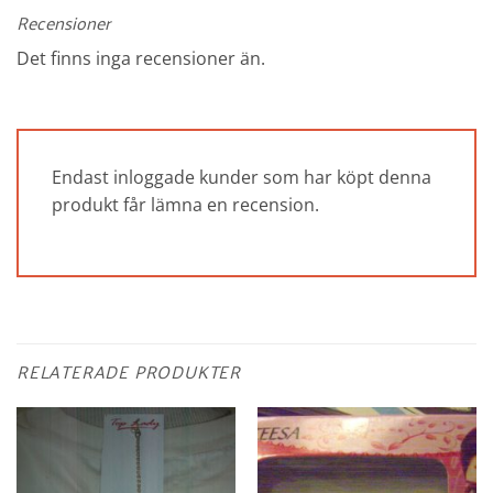
Recensioner
Det finns inga recensioner än.
Endast inloggade kunder som har köpt denna
produkt får lämna en recension.
RELATERADE PRODUKTER