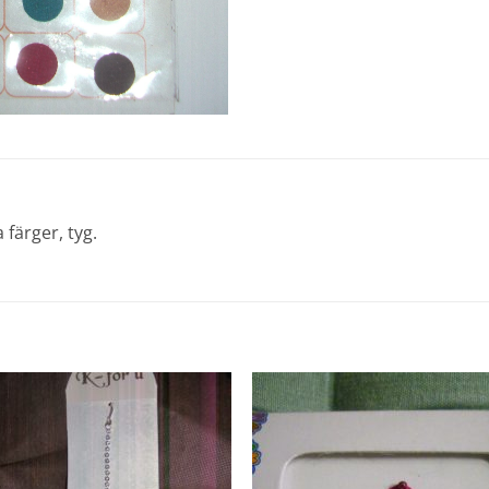
 färger, tyg.