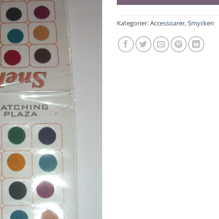
Kategorier:
Accessoarer
,
Smycken