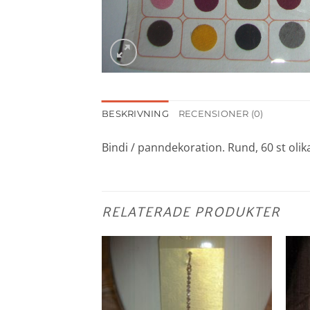
BESKRIVNING
RECENSIONER (0)
Bindi / panndekoration. Rund, 60 st olika
RELATERADE PRODUKTER