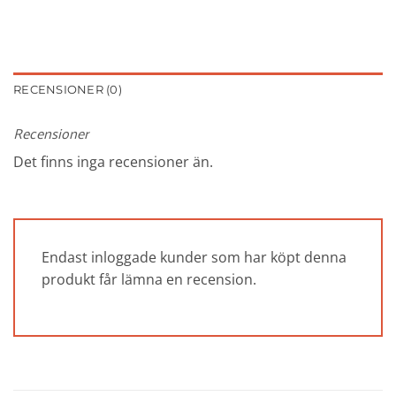
RECENSIONER (0)
Recensioner
Det finns inga recensioner än.
Endast inloggade kunder som har köpt denna
produkt får lämna en recension.