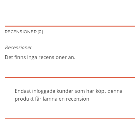
RECENSIONER (0)
Recensioner
Det finns inga recensioner än.
Endast inloggade kunder som har köpt denna
produkt får lämna en recension.