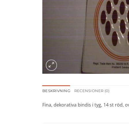
BESKRIVNING
RECENSIONER (0)
Fina, dekorativa bindis i tyg, 14 st röd