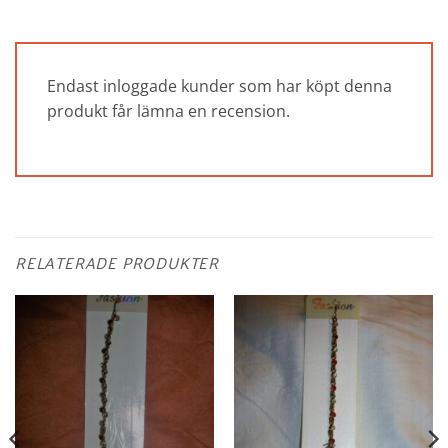
Endast inloggade kunder som har köpt denna
produkt får lämna en recension.
RELATERADE PRODUKTER