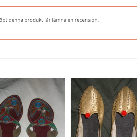
öpt denna produkt får lämna en recension.