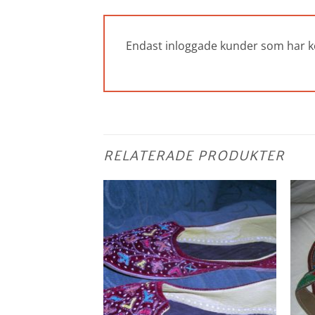
Endast inloggade kunder som har k
RELATERADE PRODUKTER