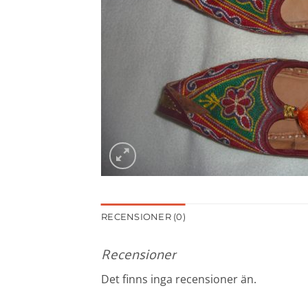
RECENSIONER (0)
Recensioner
Det finns inga recensioner än.