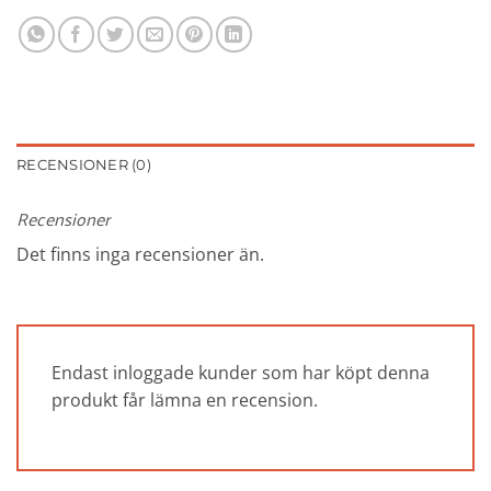
RECENSIONER (0)
Recensioner
Det finns inga recensioner än.
Endast inloggade kunder som har köpt denna
produkt får lämna en recension.