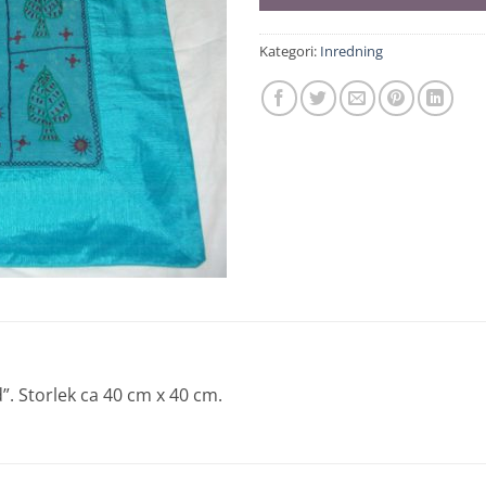
Kategori:
Inredning
. Storlek ca 40 cm x 40 cm.