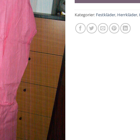
Kategorier:
Festkläder
,
Herrkläder
,