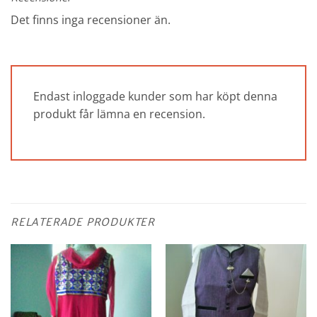
Det finns inga recensioner än.
Endast inloggade kunder som har köpt denna
produkt får lämna en recension.
RELATERADE PRODUKTER