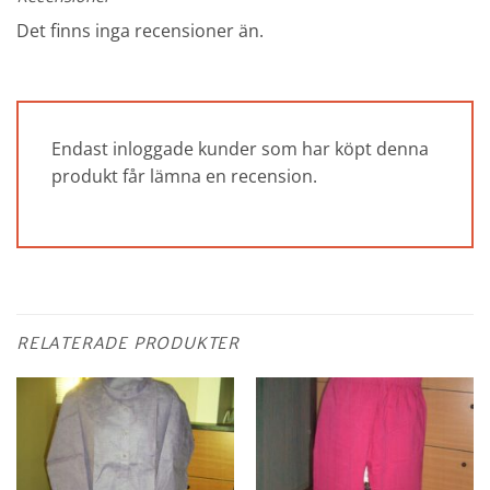
Det finns inga recensioner än.
Endast inloggade kunder som har köpt denna
produkt får lämna en recension.
RELATERADE PRODUKTER