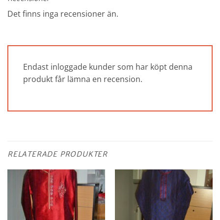
Det finns inga recensioner än.
Endast inloggade kunder som har köpt denna
produkt får lämna en recension.
RELATERADE PRODUKTER