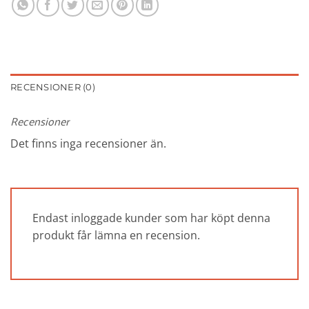
RECENSIONER (0)
Recensioner
Det finns inga recensioner än.
Endast inloggade kunder som har köpt denna
produkt får lämna en recension.