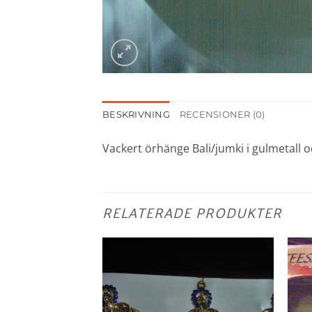
BESKRIVNING
RECENSIONER (0)
Vackert örhänge Bali/jumki i gulmetall o
RELATERADE PRODUKTER