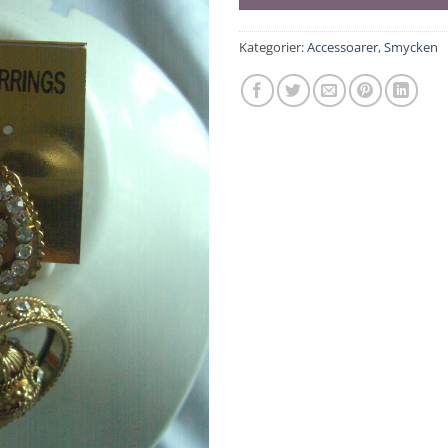
Kategorier:
Accessoarer
,
Smycken