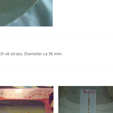
ch vit strass. Diameter ca 36 mm.