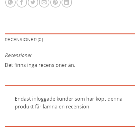
RECENSIONER (0)
Recensioner
Det finns inga recensioner än.
Endast inloggade kunder som har köpt denna
produkt får lämna en recension.