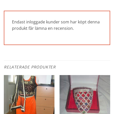
Endast inloggade kunder som har köpt denna
produkt får lämna en recension.
RELATERADE PRODUKTER