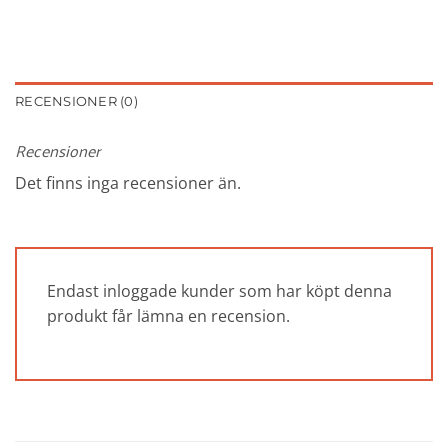
RECENSIONER (0)
Recensioner
Det finns inga recensioner än.
Endast inloggade kunder som har köpt denna
produkt får lämna en recension.