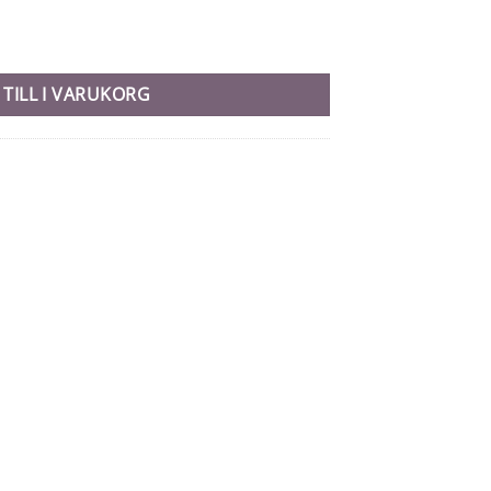
 TILL I VARUKORG