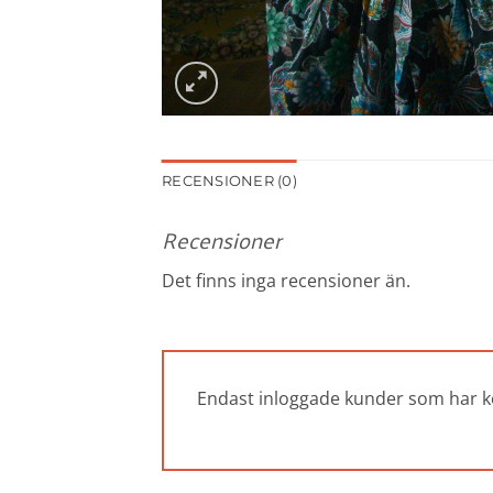
RECENSIONER (0)
Recensioner
Det finns inga recensioner än.
Endast inloggade kunder som har k