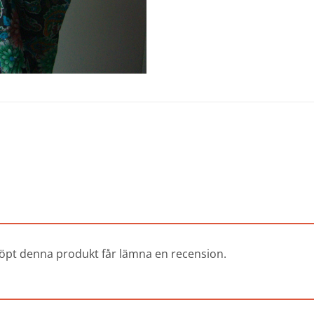
öpt denna produkt får lämna en recension.