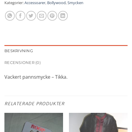
Kategorier:
Accessoarer
,
Bollywood
,
Smycken
BESKRIVNING
RECENSIONER (0)
Vackert pannsmycke – Tikka.
RELATERADE PRODUKTER