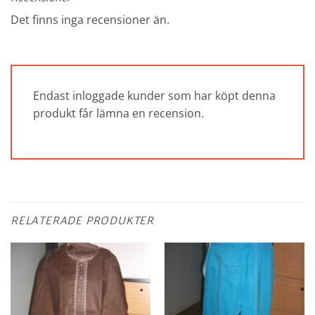
Det finns inga recensioner än.
Endast inloggade kunder som har köpt denna
produkt får lämna en recension.
RELATERADE PRODUKTER