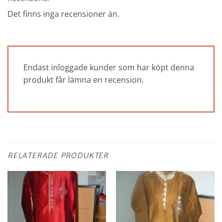
Det finns inga recensioner än.
Endast inloggade kunder som har köpt denna
produkt får lämna en recension.
RELATERADE PRODUKTER