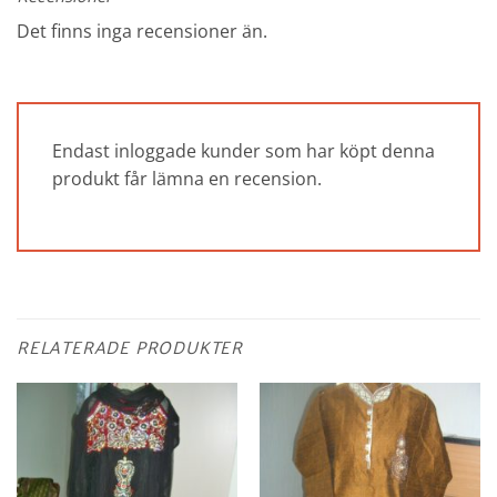
Det finns inga recensioner än.
Endast inloggade kunder som har köpt denna
produkt får lämna en recension.
RELATERADE PRODUKTER