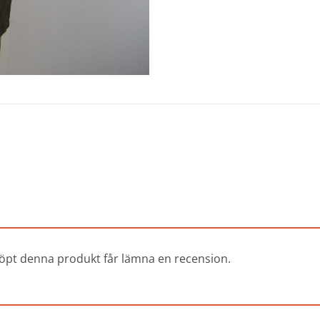
öpt denna produkt får lämna en recension.