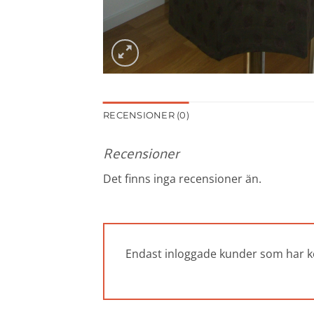
RECENSIONER (0)
Recensioner
Det finns inga recensioner än.
Endast inloggade kunder som har k