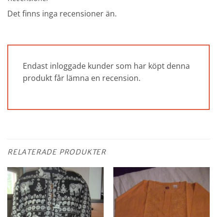
Det finns inga recensioner än.
Endast inloggade kunder som har köpt denna
produkt får lämna en recension.
RELATERADE PRODUKTER