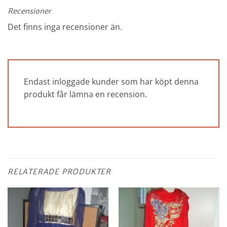
Recensioner
Det finns inga recensioner än.
Endast inloggade kunder som har köpt denna
produkt får lämna en recension.
RELATERADE PRODUKTER