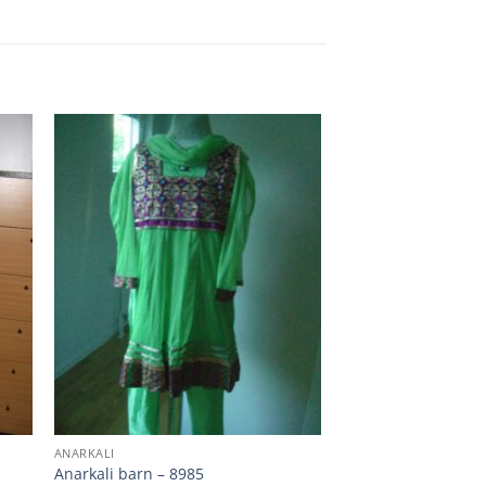
ANARKALI
Anarkali barn – 8985