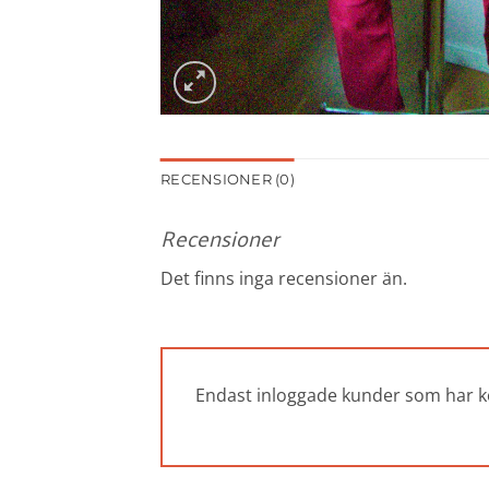
RECENSIONER (0)
Recensioner
Det finns inga recensioner än.
Endast inloggade kunder som har k