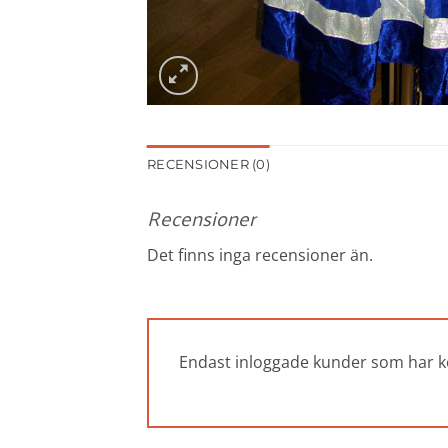
RECENSIONER (0)
Recensioner
Det finns inga recensioner än.
Endast inloggade kunder som har k