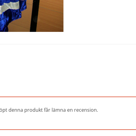
öpt denna produkt får lämna en recension.