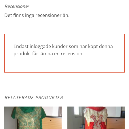
Recensioner
Det finns inga recensioner än.
Endast inloggade kunder som har köpt denna
produkt får lämna en recension.
RELATERADE PRODUKTER