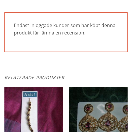
Endast inloggade kunder som har köpt denna
produkt får lämna en recension.
RELATERADE PRODUKTER