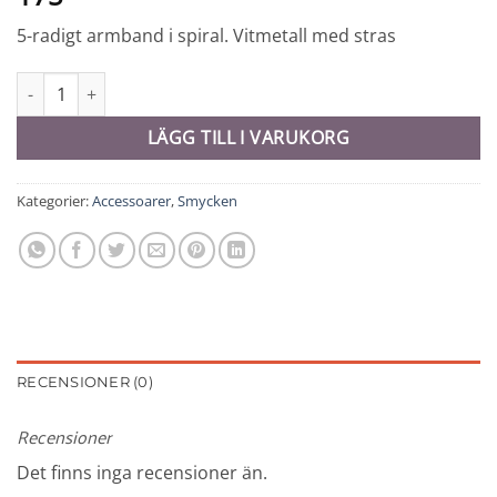
5-radigt armband i spiral. Vitmetall med stras
Armband - 10304 mängd
LÄGG TILL I VARUKORG
Kategorier:
Accessoarer
,
Smycken
RECENSIONER (0)
Recensioner
Det finns inga recensioner än.