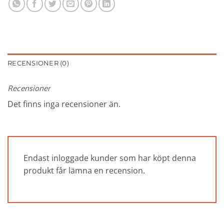
RECENSIONER (0)
Recensioner
Det finns inga recensioner än.
Endast inloggade kunder som har köpt denna
produkt får lämna en recension.