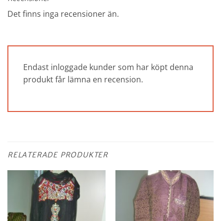
Det finns inga recensioner än.
Endast inloggade kunder som har köpt denna
produkt får lämna en recension.
RELATERADE PRODUKTER