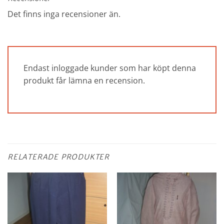
Det finns inga recensioner än.
Endast inloggade kunder som har köpt denna
produkt får lämna en recension.
RELATERADE PRODUKTER