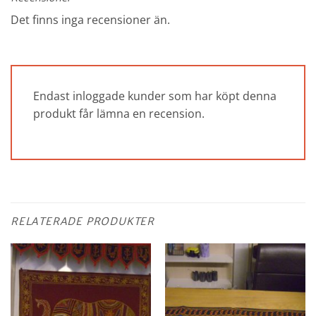
Det finns inga recensioner än.
Endast inloggade kunder som har köpt denna
produkt får lämna en recension.
RELATERADE PRODUKTER