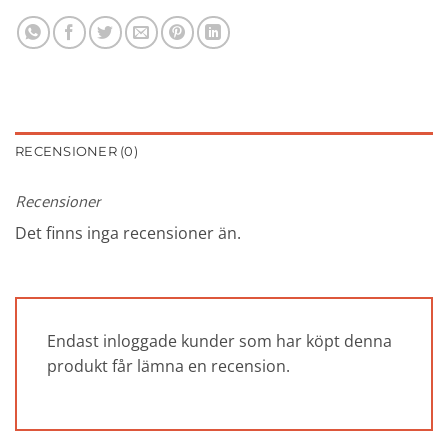
RECENSIONER (0)
Recensioner
Det finns inga recensioner än.
Endast inloggade kunder som har köpt denna
produkt får lämna en recension.