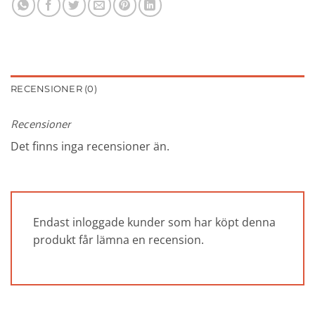
RECENSIONER (0)
Recensioner
Det finns inga recensioner än.
Endast inloggade kunder som har köpt denna
produkt får lämna en recension.