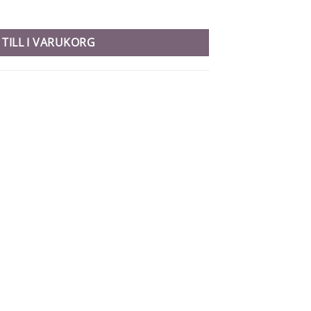
 TILL I VARUKORG