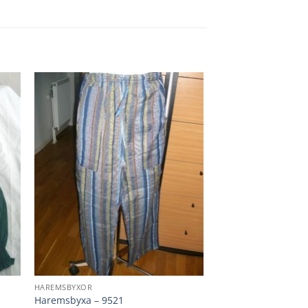
HAREMSBYXOR
Haremsbyxa – 9521