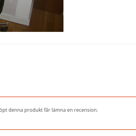
öpt denna produkt får lämna en recension.