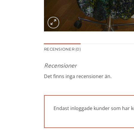
RECENSIONER (0)
Recensioner
Det finns inga recensioner än.
Endast inloggade kunder som har k