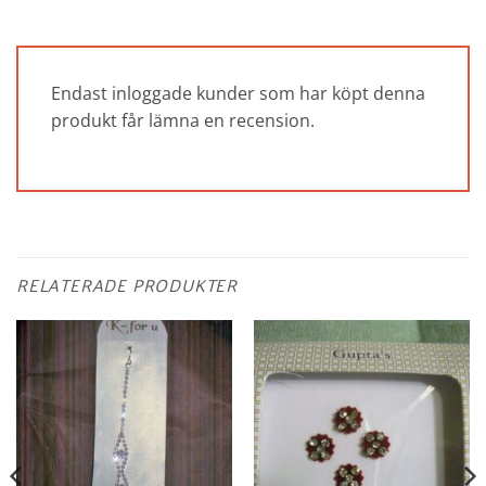
Endast inloggade kunder som har köpt denna
produkt får lämna en recension.
RELATERADE PRODUKTER