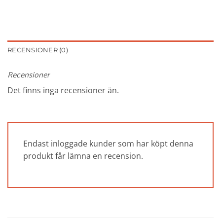
RECENSIONER (0)
Recensioner
Det finns inga recensioner än.
Endast inloggade kunder som har köpt denna
produkt får lämna en recension.