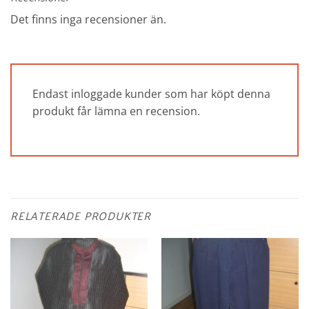
Det finns inga recensioner än.
Endast inloggade kunder som har köpt denna
produkt får lämna en recension.
RELATERADE PRODUKTER