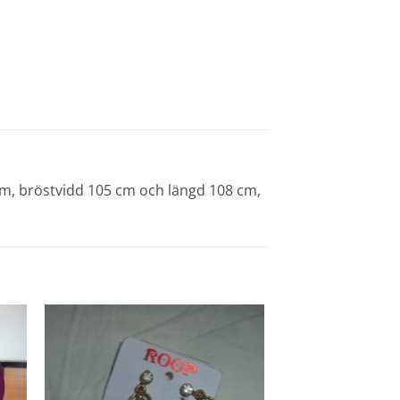
cm, bröstvidd 105 cm och längd 108 cm,