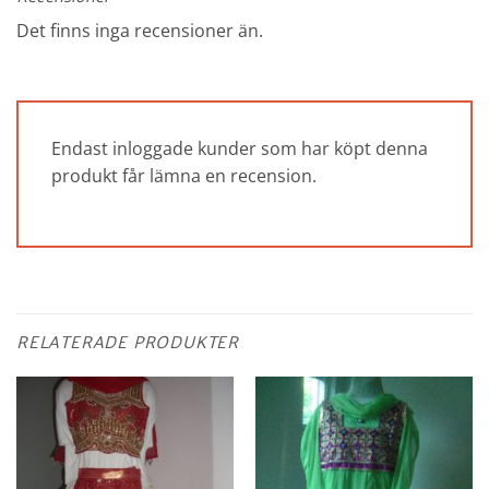
Det finns inga recensioner än.
Endast inloggade kunder som har köpt denna
produkt får lämna en recension.
RELATERADE PRODUKTER