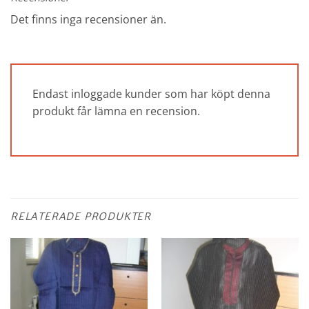
Det finns inga recensioner än.
Endast inloggade kunder som har köpt denna
produkt får lämna en recension.
RELATERADE PRODUKTER