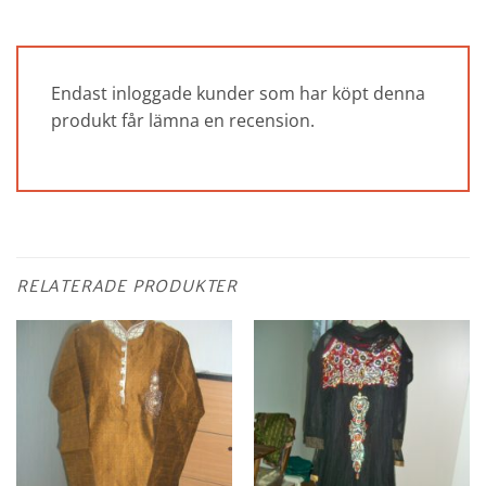
Endast inloggade kunder som har köpt denna
produkt får lämna en recension.
RELATERADE PRODUKTER