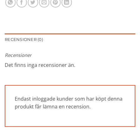
RECENSIONER (0)
Recensioner
Det finns inga recensioner än.
Endast inloggade kunder som har köpt denna
produkt får lämna en recension.