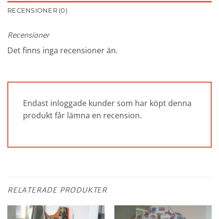
RECENSIONER (0)
Recensioner
Det finns inga recensioner än.
Endast inloggade kunder som har köpt denna
produkt får lämna en recension.
RELATERADE PRODUKTER