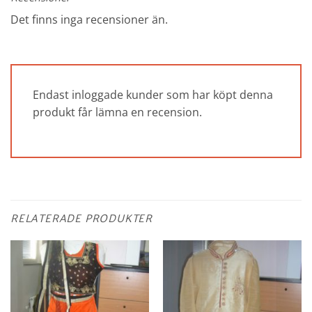
Det finns inga recensioner än.
Endast inloggade kunder som har köpt denna
produkt får lämna en recension.
RELATERADE PRODUKTER